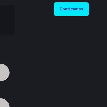
Contáctanos