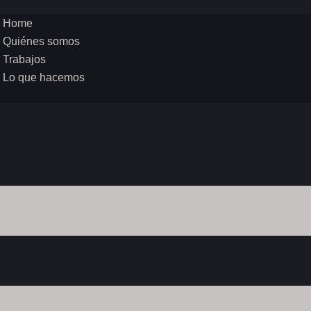
Home
Quiénes somos
Trabajos
Lo que hacemos