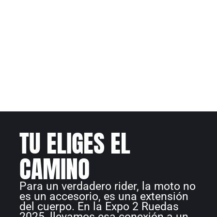
TU ELIGES EL
CAMINO
Para un verdadero rider, la moto no
es un accesorio, es una extensión
del cuerpo. En la Expo 2 Ruedas
2025, llevamos esa conexión a un