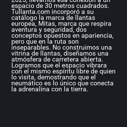
espacio de 30 metros cuadrados.
Tullanta.com incorporó a su
catálogo la marca de llantas
europea, Mitas, marca que respira
aventura y seguridad, dos
conceptos opuestos en apariencia,
pero que en la ruta son
inseparables. No construimos una
vitrina de llantas, diseñamos una
atmósfera de carretera abierta.
Logramos que el espacio vibrara
con el mismo espíritu libre de quien
lo visita, demostrando que el
neumático es lo único que conecta
la adrenalina con la tierra.