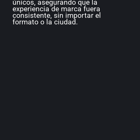
únicos, asegurando que la
experiencia de marca fuera
consistente, sin importar el
formato o la ciudad.