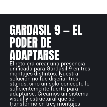
GARDASIL 9 — EL
PODER DE
ADAPTARSE
El reto era crear una presencia
unificada para Gardasil 9 en tres
montajes distintos. Nuestra
solución no fue diseñar tres
stands, sino un solo concepto lo
suficientemente fuerte para
adaptarse. Creamos un sistema
visual y estructural que se
transformó en tres montajes